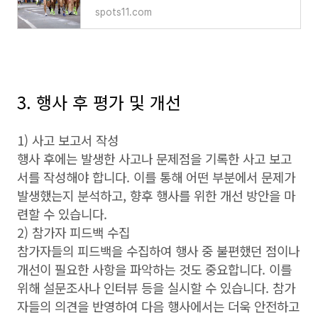
spots11.com
3. 행사 후 평가 및 개선
1) 사고 보고서 작성
행사 후에는 발생한 사고나 문제점을 기록한 사고 보고
서를 작성해야 합니다. 이를 통해 어떤 부분에서 문제가
발생했는지 분석하고, 향후 행사를 위한 개선 방안을 마
련할 수 있습니다.
2) 참가자 피드백 수집
참가자들의 피드백을 수집하여 행사 중 불편했던 점이나
개선이 필요한 사항을 파악하는 것도 중요합니다. 이를
위해 설문조사나 인터뷰 등을 실시할 수 있습니다. 참가
자들의 의견을 반영하여 다음 행사에서는 더욱 안전하고