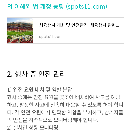
의 이해와 법 개정 동향 (spots11.com)
체육행사 개최 및 안전관리, 체육행사 관련 법의 이해와 법 개정 동향
spots11.com
2. 행사 중 안전 관리
1) 안전 요원 배치 및 역할 분담
행사 중에는 안전 요원을 곳곳에 배치하여 사고를 예방
하고, 발생한 사고에 신속히 대응할 수 있도록 해야 합니
다. 각 안전 요원에게 명확한 역할을 부여하고, 참가자들
의 안전을 지속적으로 모니터링해야 합니다.
2) 실시간 상황 모니터링