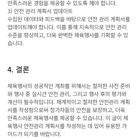
만족스러운 경험을 제공할 수 있도록 해야 합니다.
3) 안전 관리 계획서 업데이트
수집된 데이터와 피드백을 바탕으로 안전 관리 계획서를
업데이트해야 합니다. 이를 통해 지속적으로 안전 관리
수준을 향상하고, 더욱 완벽한 체육행사를 기획할 수 있
습니다.
4. 결론
체육행사의 성공적인 개최를 위해서는 철저한 사전 준비
와 행사 중 실시간 안전 관리, 그리고 행사 후의 평가와
개선이 필수적입니다. 체계적이고 철저한 안전관리 계획
서를 작성함으로써 참가자들의 안전을 보장하고, 더욱
만족스러운 체육행사를 제공할 수 있습니다. 이 글이 체
육행사 안전관리 계획서를 작성하는 데 있어 유용한 가
이드가 되기를 바랍니다.