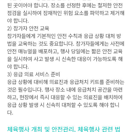
된 곳이어야 합니다. 장소를 선정한 후에는 철저한 안전
점검을 실시하여 잠재적인 위험 요소를 파악하고 제거해
야 합니다.
2) 참가자 안전 교육
참가자들에게 기본적인 안전 수칙과 응급 상황 대처 방
법을 교육하는 것도 중요합니다. 참가자들에게는 사전에
안전 매뉴얼을 배포하고, 행사 당일에는 짧은 안전 교육
을 실시하여 사고 발생 시 신속한 대응이 가능하도록 해
야 합니다.
3) 응급 의료 서비스 준비
응급 상황에 대비해 의료진과 응급처치 키트를 준비하는
것은 필수입니다. 행사 장소 내에 응급처치 공간을 마련
하고, 현장에서 즉시 대응할 수 있는 의료진을 배치하여
응급 상황 발생 시 신속히 대처할 수 있도록 해야 합니
다.
체육행사 개최 및 안전관리, 체육행사 관련 법