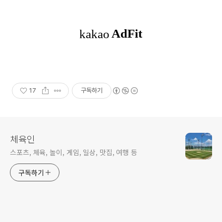
17
구독하기
체육인
스포츠, 체육, 놀이, 게임, 일상, 맛집, 여행 등
구독하기