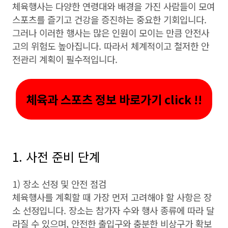
체육행사는 다양한 연령대와 배경을 가진 사람들이 모여
스포츠를 즐기고 건강을 증진하는 중요한 기회입니다.
그러나 이러한 행사는 많은 인원이 모이는 만큼 안전사
고의 위험도 높아집니다. 따라서 체계적이고 철저한 안
전관리 계획이 필수적입니다.
체육과 스포츠 정보 바로가기 click !!
1. 사전 준비 단계
1) 장소 선정 및 안전 점검
체육행사를 계획할 때 가장 먼저 고려해야 할 사항은 장
소 선정입니다. 장소는 참가자 수와 행사 종류에 따라 달
라질 수 있으며, 안전한 출입구와 충분한 비상구가 확보