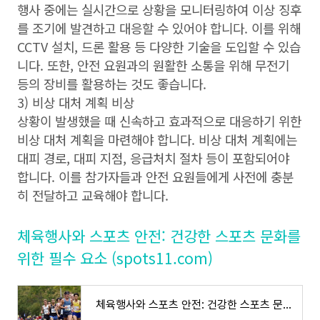
행사 중에는 실시간으로 상황을 모니터링하여 이상 징후
를 조기에 발견하고 대응할 수 있어야 합니다. 이를 위해
CCTV 설치, 드론 활용 등 다양한 기술을 도입할 수 있습
니다. 또한, 안전 요원과의 원활한 소통을 위해 무전기
등의 장비를 활용하는 것도 좋습니다.
3) 비상 대처 계획 비상
상황이 발생했을 때 신속하고 효과적으로 대응하기 위한
비상 대처 계획을 마련해야 합니다. 비상 대처 계획에는
대피 경로, 대피 지점, 응급처치 절차 등이 포함되어야
합니다. 이를 참가자들과 안전 요원들에게 사전에 충분
히 전달하고 교육해야 합니다.
체육행사와 스포츠 안전: 건강한 스포츠 문화를
위한 필수 요소 (spots11.com)
체육행사와 스포츠 안전: 건강한 스포츠 문화를 위한 필수 요소