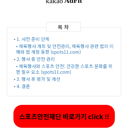
• 1. 사전 준비 단계
• 체육행사 개최 및 안전관리, 체육행사 관련 법의 이
해와 법 개정 동향 (spots11.com)
• 2. 행사 중 안전 관리
• 체육행사와 스포츠 안전: 건강한 스포츠 문화를 위
한 필수 요소 (spots11.com)
• 3. 행사 후 평가 및 개선
• 4. 결론
스포츠안전재단 바로가기 click !!