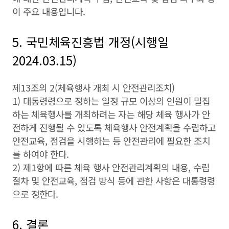
이 주요 내용입니다.
5. 국민체육진흥법 개정(시행일
2024.03.15)
제13조의 2(체육행사 개최 시 안전관리조치)
1) 대통령령으로 정하는 일정 규모 이상의 인원이 밀집
하는 체육행사를 개최하려는 자는 해당 체육 행사가 안
전하게 진행될 수 있도록 체육행사 안전계획을 수립하고
안전교육, 점검을 시행하는 등 안전관리에 필요한 조치
를 하여야 한다.
2) 제1항에 따른 체육 행사 안전관리계획의 내용, 수립
절차 및 안전교육, 점검 방식 등에 관한 사항은 대통령령
으로 정한다.
6. 결론