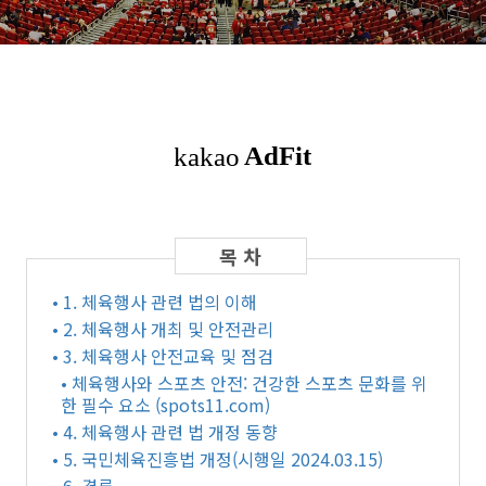
• 1. 체육행사 관련 법의 이해
• 2. 체육행사 개최 및 안전관리
• 3. 체육행사 안전교육 및 점검
• 체육행사와 스포츠 안전: 건강한 스포츠 문화를 위
한 필수 요소 (spots11.com)
• 4. 체육행사 관련 법 개정 동향
• 5. 국민체육진흥법 개정(시행일 2024.03.15)