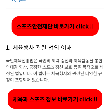
• 6. 결론
스포츠안전재단 바로가기 click !!
1. 체육행사 관련 법의 이해
국민체육진흥법은 국민의 체력 증진과 체육활동을 통한
연대감 향상, 공정한 스포츠 정신 보호 등을 목적으로 제
정된 법입니다. 이 법에는 체육행사와 관련된 다양한 규
정이 포함되어 있습니다.
체육과 스포츠 정보 바로가기 click !!