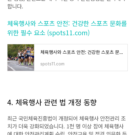
합니다.
체육행사와 스포츠 안전: 건강한 스포츠 문화를
위한 필수 요소 (spots11.com)
체육행사와 스포츠 안전: 건강한 스포츠 문화를 위한 필수 요소
spots11.com
4. 체육행사 관련 법 개정 동향
최근 국민체육진흥법이 개정되어 체육행사 안전관리 조
치가 더욱 강화되었습니다. 1천 명 이상 참여 체육행사
에 대한 안전관리계획 수립, 안전교육 및 점검 의무화 등