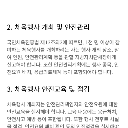
2. 체육행사 개최 및 안전관리
국민체육진흥법 제13조의2에 따르면, 1천 명 이상이 참
여하는 체육행사를 개최하려는 자는 행사 개최 장소, 참
여 인원, 안전관리계획 등을 관할 지방자치단체장에게
신고해야 합니다. 또한 안전관리계획에는 행사 종목, 안
전요원 배치, 응급의료체계 등이 포함되어야 합니다.
3. 체육행사 안전교육 및 점검
체육행사 개최자는 안전관리책임자와 안전요원에 대한
안전교육을 실시해야 합니다. 교육 내용에는 응급처치,
안전사고 예방 등이 포함됩니다. 또한 행사 전후로 시설
물 점검, 안전요원 배치 확인 등의 안전점검을 실시해야