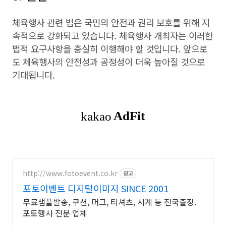
체육행사 관련 법은 국민의 안전과 권리 보호를 위해 지
속적으로 강화되고 있습니다. 체육행사 개최자는 이러한
법적 요구사항을 충실히 이행해야 할 것입니다. 앞으로
도 체육행사의 안전성과 공정성이 더욱 높아질 것으로
기대됩니다.
http://www.fotoevent.co.kr
광고
포토이벤트 디지털이미지 SINCE 2001
무료샘플발송, 쿠션, 머그, 티셔츠, 시계 등 전국출장.
포토행사 전문 업체