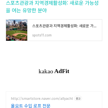
스포츠관광과 지역경제활성화: 새로운 가능성
을 여는 유망한 분야
스포츠관광과 지역경제활성화: 새로운 가능성을 여는 유망한 분야
spots11.com
http://smartstore.naver.com/allyacht
광고
올요트 수입 로프 전문