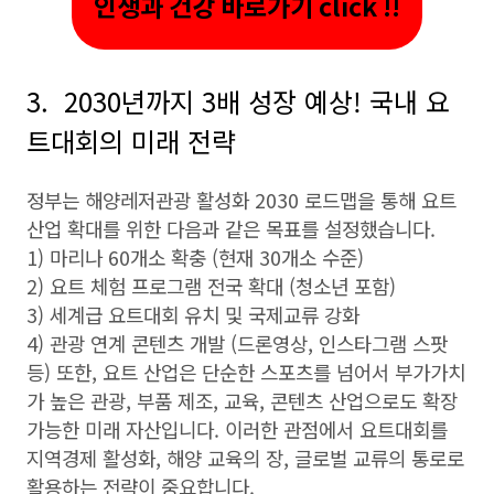
인생과 건강 바로가기 click !!
3. 2030년까지 3배 성장 예상! 국내 요
트대회의 미래 전략
정부는 해양레저관광 활성화 2030 로드맵을 통해 요트
산업 확대를 위한 다음과 같은 목표를 설정했습니다.
1) 마리나 60개소 확충 (현재 30개소 수준)
2) 요트 체험 프로그램 전국 확대 (청소년 포함)
3) 세계급 요트대회 유치 및 국제교류 강화
4) 관광 연계 콘텐츠 개발 (드론영상, 인스타그램 스팟
등) 또한, 요트 산업은 단순한 스포츠를 넘어서 부가가치
가 높은 관광, 부품 제조, 교육, 콘텐츠 산업으로도 확장
가능한 미래 자산입니다. 이러한 관점에서 요트대회를
지역경제 활성화, 해양 교육의 장, 글로벌 교류의 통로로
활용하는 전략이 중요합니다.