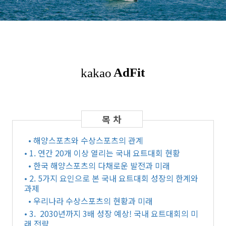
• 해양스포츠와 수상스포츠의 관계
• 1. 연간 20개 이상 열리는 국내 요트대회 현황
• 한국 해양스포츠의 다채로운 발전과 미래
• 2. 5가지 요인으로 본 국내 요트대회 성장의 한계와
과제
• 우리나라 수상스포츠의 현황과 미래
• 3. 2030년까지 3배 성장 예상! 국내 요트대회의 미
래 전략