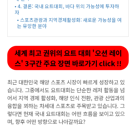
• 4. 결론: 국내 요트대회, 바다 위의 가능성에 투자하
자
• 스포츠관광과 지역경제활성화: 새로운 가능성을 여
는 유망한 분야
세계 최고 권위의 요트 대회 '오션 레이
스' 3구간 주요 장면 바로가기 click !!
최근 대한민국 해양 스포츠 시장이 빠르게 성장하고 있
습니다. 그중에서도 요트대회는 단순한 레저 활동을 넘
어서 지역 경제 활성화, 해양 인식 전환, 관광 산업과의
융합을 꾀하는 차세대 스포츠로 주목받고 있습니다. 그
렇다면 현재 국내 요트대회는 어떤 흐름을 보이고 있으
며, 향후 어떤 방향으로 나아갈까요?