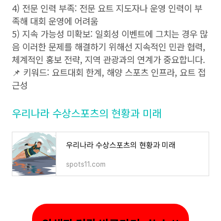
4) 전문 인력 부족: 전문 요트 지도자나 운영 인력이 부
족해 대회 운영에 어려움
5) 지속 가능성 미확보: 일회성 이벤트에 그치는 경우 많
음 이러한 문제를 해결하기 위해선 지속적인 민관 협력,
체계적인 홍보 전략, 지역 관광과의 연계가 중요합니다.
📌 키워드: 요트대회 한계, 해양 스포츠 인프라, 요트 접
근성
우리나라 수상스포츠의 현황과 미래
우리나라 수상스포츠의 현황과 미래
spots11.com