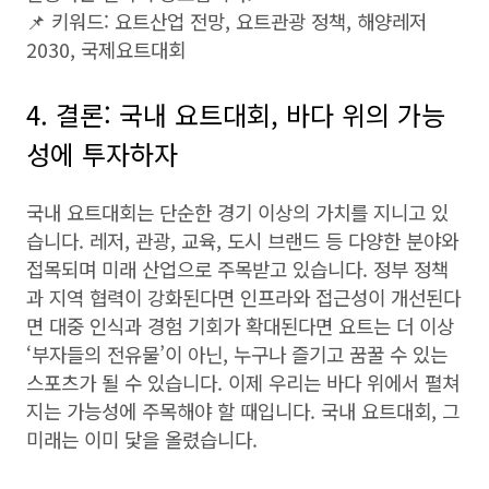
📌 키워드: 요트산업 전망, 요트관광 정책, 해양레저
2030, 국제요트대회
4. 결론: 국내 요트대회, 바다 위의 가능
성에 투자하자
국내 요트대회는 단순한 경기 이상의 가치를 지니고 있
습니다. 레저, 관광, 교육, 도시 브랜드 등 다양한 분야와
접목되며 미래 산업으로 주목받고 있습니다. 정부 정책
과 지역 협력이 강화된다면 인프라와 접근성이 개선된다
면 대중 인식과 경험 기회가 확대된다면 요트는 더 이상
‘부자들의 전유물’이 아닌, 누구나 즐기고 꿈꿀 수 있는
스포츠가 될 수 있습니다. 이제 우리는 바다 위에서 펼쳐
지는 가능성에 주목해야 할 때입니다. 국내 요트대회, 그
미래는 이미 닻을 올렸습니다.