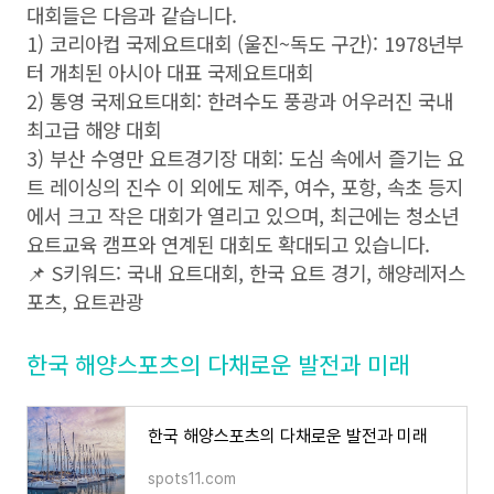
대회들은 다음과 같습니다.
1) 코리아컵 국제요트대회 (울진~독도 구간): 1978년부
터 개최된 아시아 대표 국제요트대회
2) 통영 국제요트대회: 한려수도 풍광과 어우러진 국내
최고급 해양 대회
3) 부산 수영만 요트경기장 대회: 도심 속에서 즐기는 요
트 레이싱의 진수 이 외에도 제주, 여수, 포항, 속초 등지
에서 크고 작은 대회가 열리고 있으며, 최근에는 청소년
요트교육 캠프와 연계된 대회도 확대되고 있습니다.
📌 S키워드: 국내 요트대회, 한국 요트 경기, 해양레저스
포츠, 요트관광
한국 해양스포츠의 다채로운 발전과 미래
한국 해양스포츠의 다채로운 발전과 미래
spots11.com