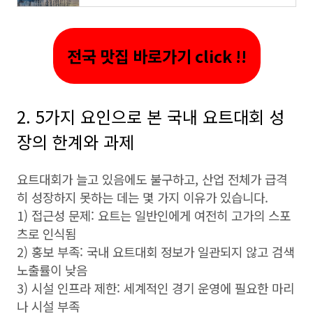
전국 맛집 바로가기 click !!
2. 5가지 요인으로 본 국내 요트대회 성
장의 한계와 과제
요트대회가 늘고 있음에도 불구하고, 산업 전체가 급격
히 성장하지 못하는 데는 몇 가지 이유가 있습니다.
1) 접근성 문제: 요트는 일반인에게 여전히 고가의 스포
츠로 인식됨
2) 홍보 부족: 국내 요트대회 정보가 일관되지 않고 검색
노출률이 낮음
3) 시설 인프라 제한: 세계적인 경기 운영에 필요한 마리
나 시설 부족