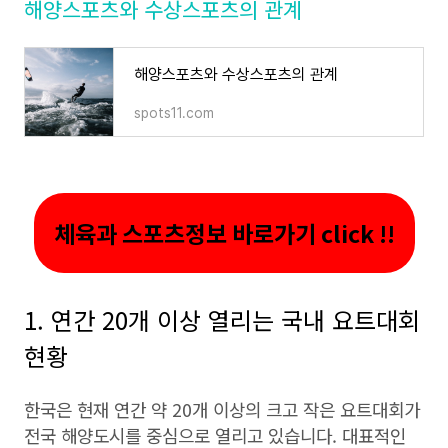
해양스포츠와 수상스포츠의 관계
해양스포츠와 수상스포츠의 관계
spots11.com
체육과 스포츠정보 바로가기 click !!
1. 연간 20개 이상 열리는 국내 요트대회
현황
한국은 현재 연간 약 20개 이상의 크고 작은 요트대회가
전국 해양도시를 중심으로 열리고 있습니다. 대표적인