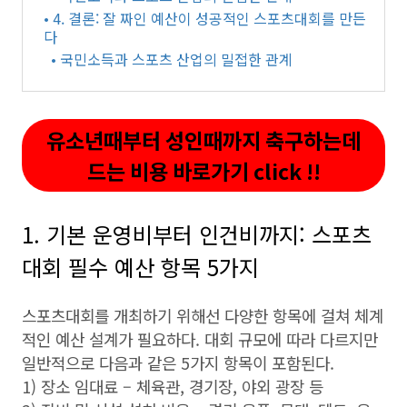
• 4. 결론: 잘 짜인 예산이 성공적인 스포츠대회를 만든
다
• 국민소득과 스포츠 산업의 밀접한 관계
유소년때부터 성인때까지 축구하는데
드는 비용 바로가기 click !!
1. 기본 운영비부터 인건비까지: 스포츠
대회 필수 예산 항목 5가지
스포츠대회를 개최하기 위해선 다양한 항목에 걸쳐 체계
적인 예산 설계가 필요하다. 대회 규모에 따라 다르지만
일반적으로 다음과 같은 5가지 항목이 포함된다.
1) 장소 임대료 – 체육관, 경기장, 야외 광장 등