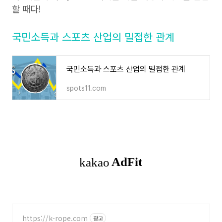
할 때다!
국민소득과 스포츠 산업의 밀접한 관계
국민소득과 스포츠 산업의 밀접한 관계
spots11.com
https://k-rope.com
광고