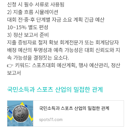
신청 시 필수 서류로 사용됨
2) 지출 흐름 시뮬레이션
대회 전·중·후 단계별 자금 소요 계획 긴급 예산
10~15% 별도 편성
3) 정산 보고서 준비
지출 증빙자료 철저 확보 회계전문가 또는 회계담당자
배정 예산의 투명성과 예측 가능성은 대회 신뢰도와 지
속 가능성을 결정짓는 요소다.
👉 키워드: 스포츠대회 예산계획, 행사 예산관리, 정산
보고서
국민소득과 스포츠 산업의 밀접한 관계
국민소득과 스포츠 산업의 밀접한 관계
spots11.com