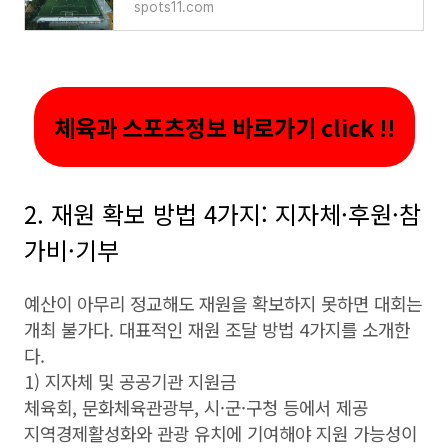
spots11.com
체육과 스포츠정보 바로가기 click !!
2. 재원 확보 방법 4가지: 지자체·후원·참
가비·기부
예산이 아무리 정교해도 재원을 확보하지 못하면 대회는
개최 불가다. 대표적인 재원 조달 방법 4가지를 소개한
다.
1) 지자체 및 공공기관 지원금
체육회, 문화체육관광부, 시·군·구청 등에서 제공
지역경제활성화와 관광 유치에 기여해야 지원 가능성이