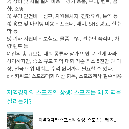
2) 장비 및 시설 설치 비용 – 경기 용품, 무대, 텐트, 음
향, 조명
3) 운영 인건비 – 심판, 자원봉사자, 진행요원, 통역 등
4) 홍보 및 마케팅 비용 – 포스터, 배너, SNS 광고, 현수
막 등
5) 기타 지원비 – 보험료, 물품 구입, 선수단 숙식비, 차
량 렌트 등
예산의 총 규모는 대회 종류와 참가 인원, 기간에 따라
상이하지만, 중소 규모 지역 대회 기준 최소 5천만 원 이
상, 전국 단위 대회는 수억 원대까지 필요할 수 있다.
👉 키워드: 스포츠대회 예산 항목, 스포츠행사 필수비용
지역경제와 스포츠의 상생: 스포츠는 왜 지역을
살리는가?
지역경제와 스포츠의 상생: 스포츠는 왜 지역을 살리는가?