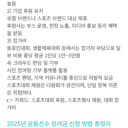
높음
2) 기업 후원 유치
로컬 브랜드나 스포츠 브랜드 대상 제휴
후원사는 부스 운영, 현장 노출, 미디어 홍보 등의 혜택
을 받음
3) 참가비
동호인대회, 생활체육대회 등에서는 참가자 부담으로 일
부 비용 충당 평균 1인당 1만~5만원
4) 크라우드 펀딩 및 기부
시민 참여형 기부 플랫폼 활용
스포츠 팬덤, 지역 커뮤니티를 중심으로 자발적 모금
스포츠대회 재원은 다원화가 관건이며, 단일 항목 의존
은 위험하다.
👉 키워드: 스포츠대회 후원, 스포츠행사 재원, 대회 참
가비
2025년 운동선수 장려금 신청 방법 총정리