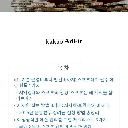
• 1. 기본 운영비부터 인건비까지: 스포츠대회 필수 예
산 항목 5가지
• 지역경제와 스포츠의 상생: 스포츠는 왜 지역을 살
리는가?
• 2. 재원 확보 방법 4가지: 지자체·후원·참가비·기부
• 2025년 운동선수 장려금 신청 방법 총정리
• 3. 성공적인 예산 관리를 위한 체크리스트 3가지
• 국민소득과 스포츠 산업의 밀접한 관계