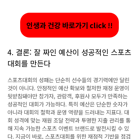
인생과 건강 바로가기 click !!
4. 결론: 잘 짜인 예산이 성공적인 스포츠
대회를 만든다
스포츠대회의 성패는 단순히 선수들의 경기력에만 달린
것이 아니다. 안정적인 예산 확보와 철저한 재정 운영이
뒷받침돼야만 참가자, 관람객, 후원사 모두가 만족하는
성공적인 대회가 가능하다. 특히 예산은 단순한 숫자가
아니라 대회의 철학과 운영 역량을 드러내는 지표다. 대
회 성격에 맞는 재원 조달 전략과 투명한 지출 관리를 통
해 지속 가능한 스포츠 이벤트 브랜드로 발전시킬 수 있
다. 지금이 바로, 스포츠대회를 위한 재정적 기반을 점검