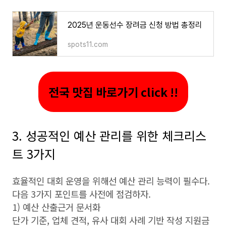
2025년 운동선수 장려금 신청 방법 총정리
spots11.com
전국 맛집 바로가기 click !!
3. 성공적인 예산 관리를 위한 체크리스
트 3가지
효율적인 대회 운영을 위해선 예산 관리 능력이 필수다.
다음 3가지 포인트를 사전에 점검하자.
1) 예산 산출근거 문서화
단가 기준, 업체 견적, 유사 대회 사례 기반 작성 지원금