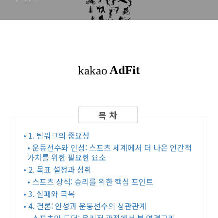
• 1. 팀워크의 중요성
• 운동선수와 인성: 스포츠 세계에서 더 나은 인간적
가치를 위한 필요한 요소
• 2. 목표 설정과 성취
• 스포츠 상식: 승리를 위한 핵심 포인트
• 3. 실패와 극복
• 4. 결론: 인성과 운동선수의 상관관계