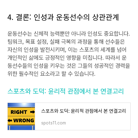
4. 결론: 인성과 운동선수의 상관관계
운동선수는 신체적 능력뿐만 아니라 인성도 중요합니다.
팀워크, 목표 설정, 실패 극복의 과정을 통해 선수들은
자신의 인성을 발전시키며, 이는 스포츠의 세계를 넘어
개인적인 삶에도 긍정적인 영향을 미칩니다. 따라서 운
동선수들의 인성을 키우는 것은 그들의 성공적인 경력을
위한 필수적인 요소라고 할 수 있습니다.
스포츠와 도덕: 윤리적 관점에서 본 연결고리
스포츠와 도덕: 윤리적 관점에서 본 연결고리
spots11.com