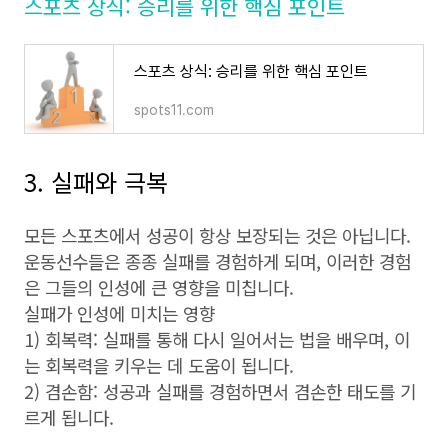
스포츠 상식: 승리를 위한 핵심 포인트
스포츠 상식: 승리를 위한 핵심 포인트
spots11.com
3. 실패와 극복
모든 스포츠에서 성공이 항상 보장되는 것은 아닙니다.
운동선수들은 종종 실패를 경험하게 되며, 이러한 경험
은 그들의 인성에 큰 영향을 미칩니다.
실패가 인성에 미치는 영향
1) 회복력: 실패를 통해 다시 일어서는 법을 배우며, 이
는 회복력을 키우는 데 도움이 됩니다.
2) 겸손함: 성공과 실패를 경험하면서 겸손한 태도를 기
르게 됩니다.