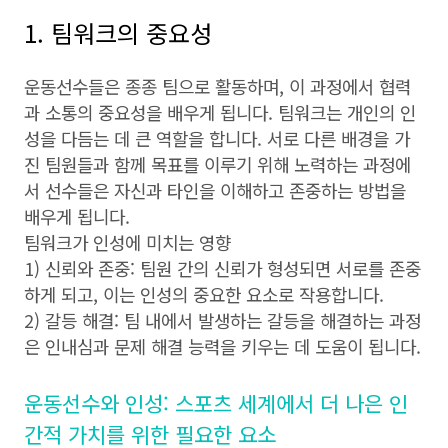
1. 팀워크의 중요성
운동선수들은 종종 팀으로 활동하며, 이 과정에서 협력
과 소통의 중요성을 배우게 됩니다. 팀워크는 개인의 인
성을 다듬는 데 큰 역할을 합니다. 서로 다른 배경을 가
진 팀원들과 함께 목표를 이루기 위해 노력하는 과정에
서 선수들은 자신과 타인을 이해하고 존중하는 방법을
배우게 됩니다.
팀워크가 인성에 미치는 영향
1) 신뢰와 존중: 팀원 간의 신뢰가 형성되면 서로를 존중
하게 되고, 이는 인성의 중요한 요소로 작용합니다.
2) 갈등 해결: 팀 내에서 발생하는 갈등을 해결하는 과정
은 인내심과 문제 해결 능력을 키우는 데 도움이 됩니다.
운동선수와 인성: 스포츠 세계에서 더 나은 인
간적 가치를 위한 필요한 요소