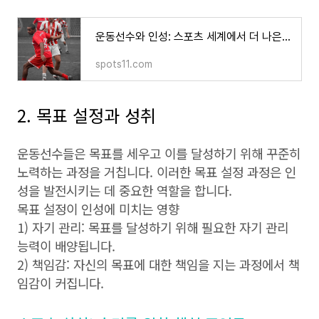
운동선수와 인성: 스포츠 세계에서 더 나은 인간적 가치를 위한 필요한 요소
spots11.com
2. 목표 설정과 성취
운동선수들은 목표를 세우고 이를 달성하기 위해 꾸준히
노력하는 과정을 거칩니다. 이러한 목표 설정 과정은 인
성을 발전시키는 데 중요한 역할을 합니다.
목표 설정이 인성에 미치는 영향
1) 자기 관리: 목표를 달성하기 위해 필요한 자기 관리
능력이 배양됩니다.
2) 책임감: 자신의 목표에 대한 책임을 지는 과정에서 책
임감이 커집니다.