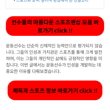
• 스포츠와 도덕: 윤리적 관점에서 본 연결고리
선수들의 아름다운 스포츠맨십 모음 바
로가기 click !!
운동선수는 단순히 신체적인 능력만으로 평가되지 않습
니다. 그들의 인성과 가치관은 스포츠를 통해 크게 발전
하며, 이는 그들의 개인적인 삶에도 긍정적인 영향을 미
칩니다. 이번 글에서는 운동선수가 인성을 개발하는 데
중요한 이유를 다뤄보겠습니다.
체육과 스포츠 정보 바로가기 click !!