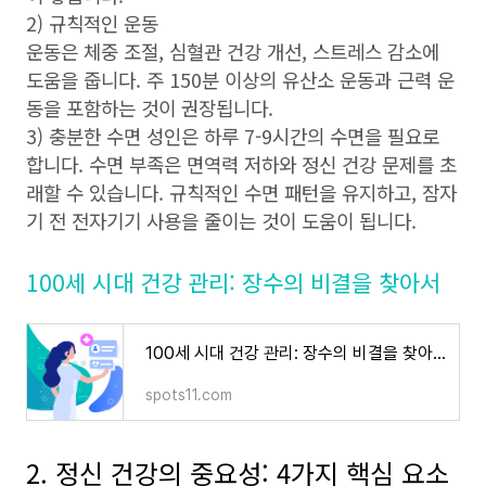
2) 규칙적인 운동
운동은 체중 조절, 심혈관 건강 개선, 스트레스 감소에
도움을 줍니다. 주 150분 이상의 유산소 운동과 근력 운
동을 포함하는 것이 권장됩니다.
3) 충분한 수면 성인은 하루 7-9시간의 수면을 필요로
합니다. 수면 부족은 면역력 저하와 정신 건강 문제를 초
래할 수 있습니다. 규칙적인 수면 패턴을 유지하고, 잠자
기 전 전자기기 사용을 줄이는 것이 도움이 됩니다.
100세 시대 건강 관리: 장수의 비결을 찾아서
100세 시대 건강 관리: 장수의 비결을 찾아서
spots11.com
2. 정신 건강의 중요성: 4가지 핵심 요소