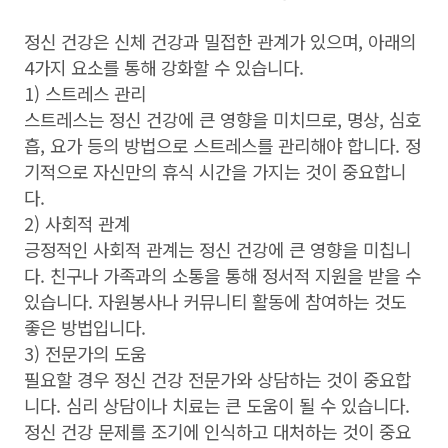
정신 건강은 신체 건강과 밀접한 관계가 있으며, 아래의
4가지 요소를 통해 강화할 수 있습니다.
1) 스트레스 관리
스트레스는 정신 건강에 큰 영향을 미치므로, 명상, 심호
흡, 요가 등의 방법으로 스트레스를 관리해야 합니다. 정
기적으로 자신만의 휴식 시간을 가지는 것이 중요합니
다.
2) 사회적 관계
긍정적인 사회적 관계는 정신 건강에 큰 영향을 미칩니
다. 친구나 가족과의 소통을 통해 정서적 지원을 받을 수
있습니다. 자원봉사나 커뮤니티 활동에 참여하는 것도
좋은 방법입니다.
3) 전문가의 도움
필요할 경우 정신 건강 전문가와 상담하는 것이 중요합
니다. 심리 상담이나 치료는 큰 도움이 될 수 있습니다.
정신 건강 문제를 조기에 인식하고 대처하는 것이 중요