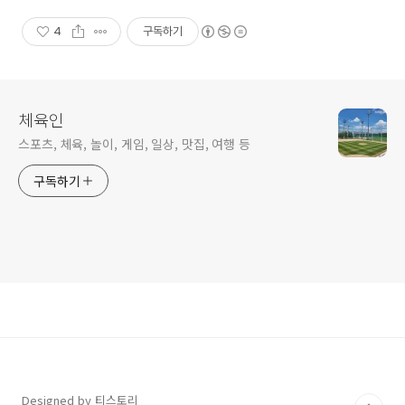
4
구독하기
체육인
스포츠, 체육, 놀이, 게임, 일상, 맛집, 여행 등
구독하기
Designed by 티스토리