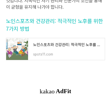
것입니다. 지속적인 자기 관리와 전문가의 조언을 통해
이 균형을 유지해 나가야 합니다.
노인스포츠와 건강관리: 적극적인 노후를 위한
7가지 방법
노인스포츠와 건강관리: 적극적인 노후를 위한 7가지 방법
spots11.com