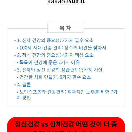
• 1. 신체 건강의 중요성: 3가지 필수 요소
• 100세 시대 건강 관리: 장수의 비결을 찾아서
• 2. 정신 건강의 중요성: 4가지 핵심 요소
• 목욕이 건강에 좋은 7가지 이유
• 3. 신체와 정신 건강의 상관관계: 5가지 사실
• 건강한 사회 만들기: 5가지 필수 요소
• 4. 결론
• 노인스포츠와 건강관리: 적극적인 노후를 위한 7가
지 방법
정신건강 vs 신체건강 어떤 것이 더 중