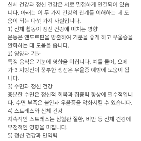
신체 건강과 정신 건강은 서로 밀접하게 연결되어 있습
니다. 아래는 이 두 가지 건강의 관계를 이해하는 데 도
움이 되는 다섯 가지 사실입니다.
1) 신체 활동이 정신 건강에 미치는 영향
운동은 엔도르핀을 방출하여 기분을 좋게 하고 우울증을
완화하는 데 도움을 줍니다.
2) 영양과 기분
특정 음식은 기분에 영향을 미칩니다. 예를 들어, 오메
가-3 지방산이 풍부한 생선은 우울증 예방에 도움이 됩
니다.
3) 수면과 정신 건강
충분한 수면은 정신적 회복과 집중력 향상에 필수적입니
다. 수면 부족은 불안과 우울증을 악화시킬 수 있습니다.
4) 스트레스와 신체 건강
지속적인 스트레스는 심혈관 질환, 비만 등 신체 건강에
부정적인 영향을 미칩니다.
5) 정신 건강과 면역력