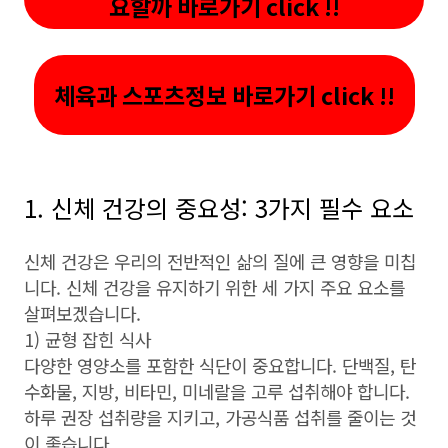
요할까 바로가기 click !!
체육과 스포츠정보 바로가기 click !!
1. 신체 건강의 중요성: 3가지 필수 요소
신체 건강은 우리의 전반적인 삶의 질에 큰 영향을 미칩
니다. 신체 건강을 유지하기 위한 세 가지 주요 요소를
살펴보겠습니다.
1) 균형 잡힌 식사
다양한 영양소를 포함한 식단이 중요합니다. 단백질, 탄
수화물, 지방, 비타민, 미네랄을 고루 섭취해야 합니다.
하루 권장 섭취량을 지키고, 가공식품 섭취를 줄이는 것
이 좋습니다.