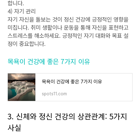
합니다.
4) 자기 관리
자기 자신을 돌보는 것이 정신 건강에 긍정적인 영향을
미칩니다. 취미 생활이나 운동을 통해 자신을 표현하고
스트레스를 해소하세요. 긍정적인 자기 대화와 목표 설
정이 중요합니다.
목욕이 건강에 좋은 7가지 이유
목욕이 건강에 좋은 7가지 이유
spots11.com
3. 신체와 정신 건강의 상관관계: 5가지
사실