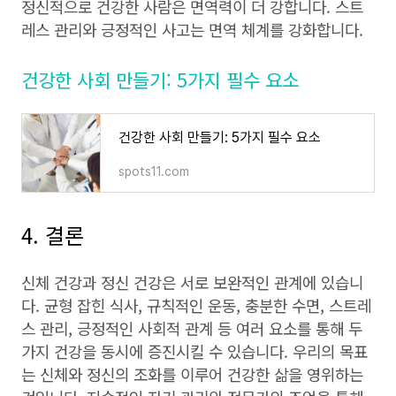
정신적으로 건강한 사람은 면역력이 더 강합니다. 스트
레스 관리와 긍정적인 사고는 면역 체계를 강화합니다.
건강한 사회 만들기: 5가지 필수 요소
건강한 사회 만들기: 5가지 필수 요소
spots11.com
4. 결론
신체 건강과 정신 건강은 서로 보완적인 관계에 있습니
다. 균형 잡힌 식사, 규칙적인 운동, 충분한 수면, 스트레
스 관리, 긍정적인 사회적 관계 등 여러 요소를 통해 두
가지 건강을 동시에 증진시킬 수 있습니다. 우리의 목표
는 신체와 정신의 조화를 이루어 건강한 삶을 영위하는